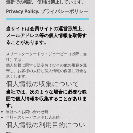
無断での転記・使用は禁止しています。
Privacy Policy. プライバシーポリシー
当サイトは会員サイトの運営形態上、
メールアドレス等の個人情報を取得す
ることがあります。
スリースタータードットジェーピー（以降、当
社）では、
個人情報に関する法令およびその他の規範を遵
守し、お客様の大切な個人情報の保護に万全を
尽くします。
個人情報の収集について
当社では、次のような場合に必要な範
囲で個人情報を収集することがありま
す。
当社へのお問い合わせ時
当社へのサービスお申し込み時
個人情報の利用目的につい