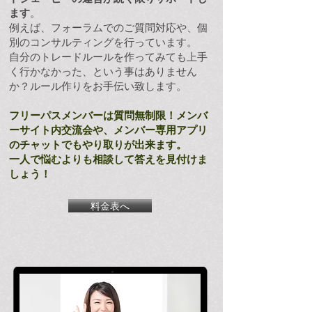
ます
。
例えば、フォーラムでのご質問対応や、個
別のコンサルティングを行っています。
自分のトレードルールを作ってみても上手
く行かなかった、という事はありません
か？ルール作りをお手伝い致します。
フリーパスメンバーは質問無制限！メンバ
ーサイト内交流会や、メンバー専用アプリ
のチャットでもやり取りが出来ます。
​一人で悩むよりも相談して答えを見付けま
しょう！
料金表へ