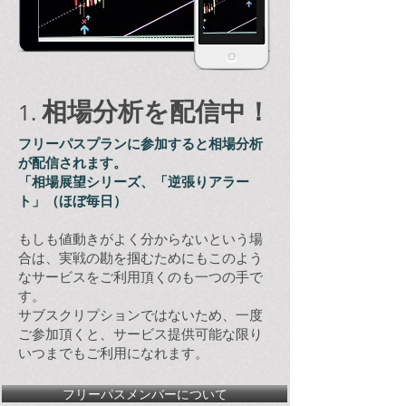
相場分析を配信中！
1.
フリーパスプランに参加すると相場分析
が配信されます。
「相場展望シリーズ、「逆張りアラー
ト」（ほぼ毎日）
もしも値動きがよく分からないという場
合は、実戦の勘を掴むためにもこのよう
なサービスをご利用頂くのも一つの手で
す。
​サブスクリプションではないため、一度
ご参加頂くと、サービス提供可能な限り
いつまでもご利用になれます。
フリーパスメンバーについて