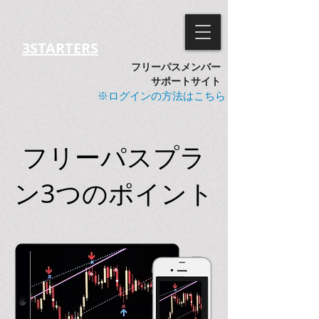
3STARTERS
フリーパス
メンバー
サポートサイト
※ログインの方法はこちら
フリーパスプラ
ン3つのポイント